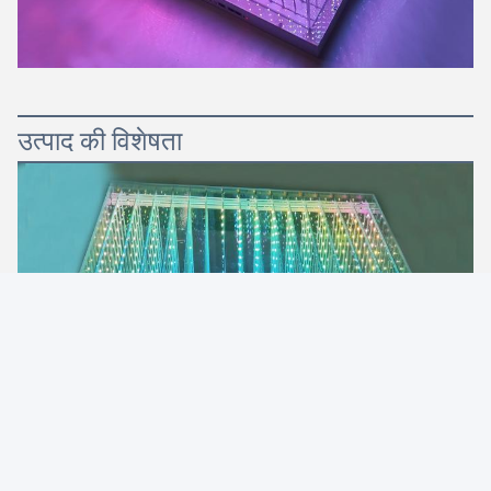
उत्पाद की विशेषता